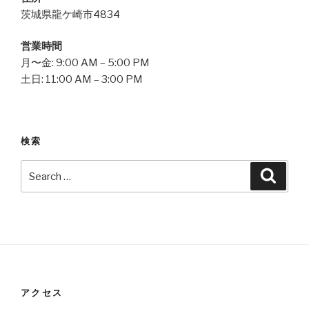
茨城県龍ケ崎市4834
営業時間
月〜金: 9:00 AM – 5:00 PM
土日: 11:00 AM – 3:00 PM
検索
Search
Searc
for:
アクセス