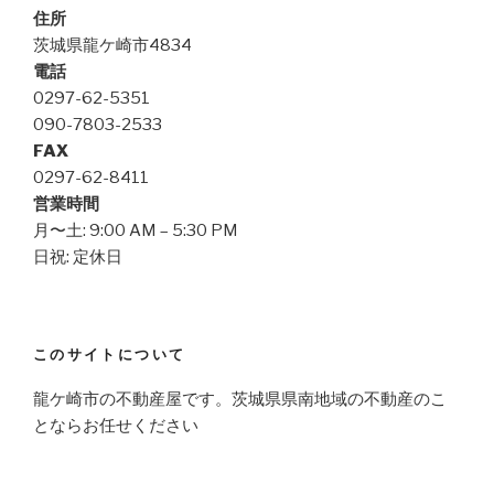
住所
茨城県龍ケ崎市4834
電話
0297-62-5351
090-7803-2533
FAX
0297-62-8411
営業時間
月〜土: 9:00 AM – 5:30 PM
日祝: 定休日
このサイトについて
龍ケ崎市の不動産屋です。茨城県県南地域の不動産のこ
とならお任せください